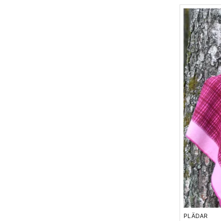
PLÄDAR