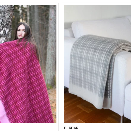
PLÄDAR