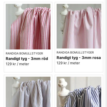
RANDIGA BOMULLSTYGER
RANDIGA BOMULLSTYGER
Randigt tyg - 3mm rosa
Randigt tyg - 3mm röd
129 kr
/ meter
129 kr
/ meter