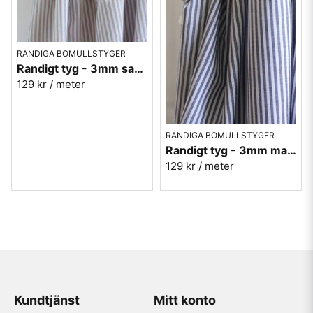
RANDIGA BOMULLSTYGER
Randigt tyg - 3mm sand
129 kr
/ meter
RANDIGA BOMULLSTYGER
Randigt tyg - 3mm marinblå
129 kr
/ meter
Kundtjänst
Mitt konto