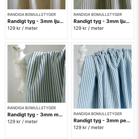
RANDIGA BOMULLSTYGER
RANDIGA BOMULLSTYGER
Randigt tyg - 3mm ljus gulockra
Randigt tyg - 3mm ljus olivgrön
129 kr
/ meter
129 kr
/ meter
RANDIGA BOMULLSTYGER
Randigt tyg - 3mm mörkgrön
RANDIGA BOMULLSTYGER
Randigt tyg - 3mm petrol
129 kr
/ meter
129 kr
/ meter