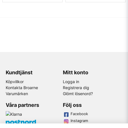
Kundtjänst
Mitt konto
Köpvillkor
Logga in
Kontakta Broarne
Registrera dig
Varumärken
Glömt lösenord?
Våra partners
Följ oss
Facebook
Instagram
Youtube