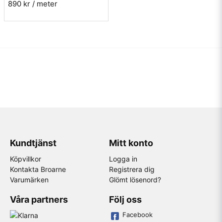
890 kr
/ meter
Kundtjänst
Mitt konto
Köpvillkor
Logga in
Kontakta Broarne
Registrera dig
Varumärken
Glömt lösenord?
Våra partners
Följ oss
Facebook