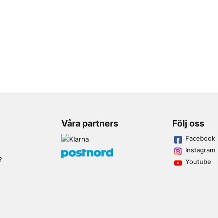
Våra partners
Följ oss
Facebook
Instagram
?
Youtube