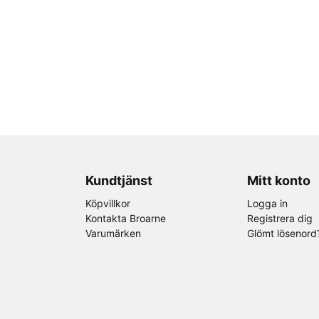
Kundtjänst
Mitt konto
Köpvillkor
Logga in
Kontakta Broarne
Registrera dig
Varumärken
Glömt lösenord