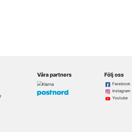
Våra partners
Följ oss
Facebook
Instagram
?
Youtube