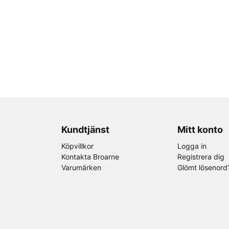
Kundtjänst
Mitt konto
Köpvillkor
Logga in
Kontakta Broarne
Registrera dig
Varumärken
Glömt lösenord