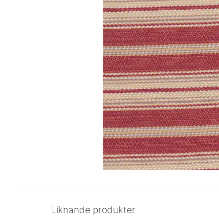
Liknande produkter