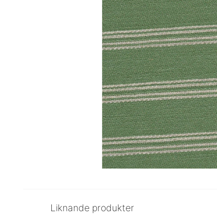
Liknande produkter