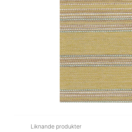
Liknande produkter