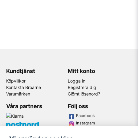
Kundtjänst
Mitt konto
Köpvillkor
Logga in
Kontakta Broarne
Registrera dig
Varumärken
Glömt lösenord?
Våra partners
Följ oss
Facebook
Instagram
Youtube