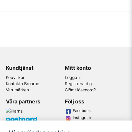
Kundtjänst
Mitt konto
Köpvillkor
Logga in
Kontakta Broarne
Registrera dig
Varumärken
Glömt lösenord?
Våra partners
Följ oss
Facebook
Instagram
Youtube