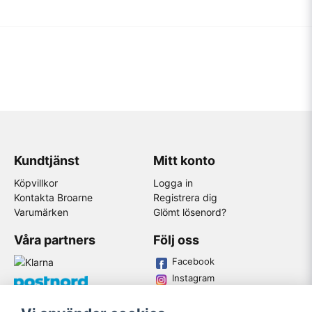
Kundtjänst
Mitt konto
Köpvillkor
Logga in
Kontakta Broarne
Registrera dig
Varumärken
Glömt lösenord?
Våra partners
Följ oss
Facebook
Instagram
Youtube