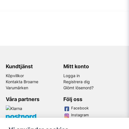
Kundtjänst
Mitt konto
Köpvillkor
Logga in
Kontakta Broarne
Registrera dig
Varumärken
Glömt lösenord?
Våra partners
Följ oss
Facebook
Instagram
Youtube