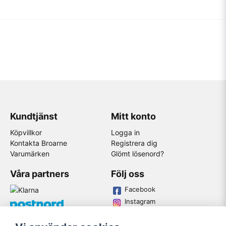
Kundtjänst
Mitt konto
Köpvillkor
Logga in
Kontakta Broarne
Registrera dig
Varumärken
Glömt lösenord?
Våra partners
Följ oss
Facebook
Instagram
Youtube