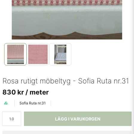
Rosa rutigt möbeltyg - Sofia Ruta nr.31
830 kr
/ meter
Sofia Ruta nr.31
LÄGG I VARUKORGEN