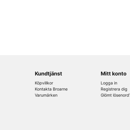
Kundtjänst
Mitt konto
Köpvillkor
Logga in
Kontakta Broarne
Registrera dig
Varumärken
Glömt lösenord