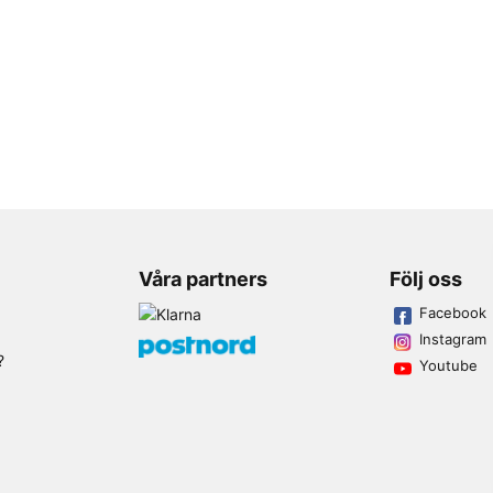
Våra partners
Följ oss
Facebook
Instagram
?
Youtube