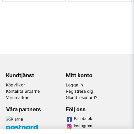
Kundtjänst
Mitt konto
Köpvillkor
Logga in
Kontakta Broarne
Registrera dig
Varumärken
Glömt lösenord?
Våra partners
Följ oss
Facebook
Instagram
Youtube