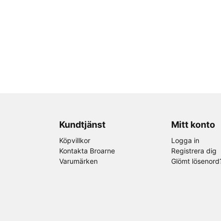
Kundtjänst
Mitt konto
Köpvillkor
Logga in
Kontakta Broarne
Registrera dig
Varumärken
Glömt lösenord