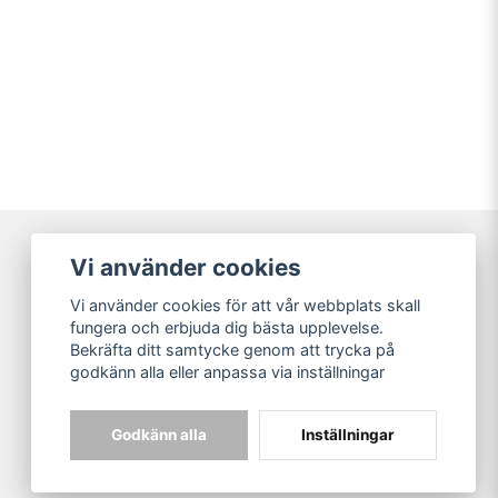
Vi använder cookies
Broarne AB
Vi använder cookies för att vår webbplats skall
© Copyright
fungera och erbjuda dig bästa upplevelse.
Bekräfta ditt samtycke genom att trycka på
godkänn alla eller anpassa via inställningar
Godkänn alla
Inställningar