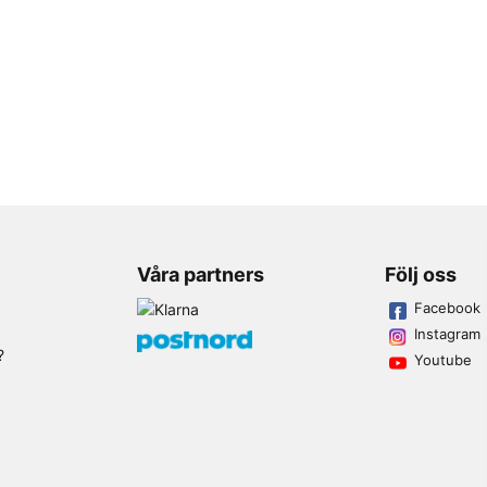
Våra partners
Följ oss
Facebook
Instagram
?
Youtube