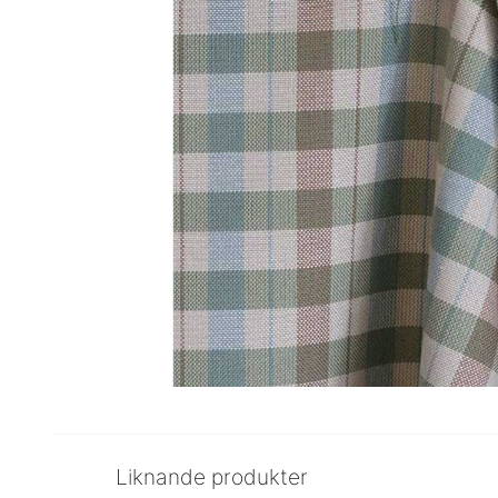
Liknande produkter