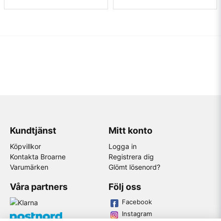
Kundtjänst
Mitt konto
Köpvillkor
Logga in
Kontakta Broarne
Registrera dig
Varumärken
Glömt lösenord?
Våra partners
Följ oss
Facebook
Instagram