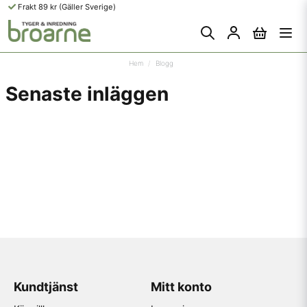
Frakt 89 kr (Gäller Sverige)
Hem
Blogg
Senaste inläggen
Kundtjänst
Mitt konto