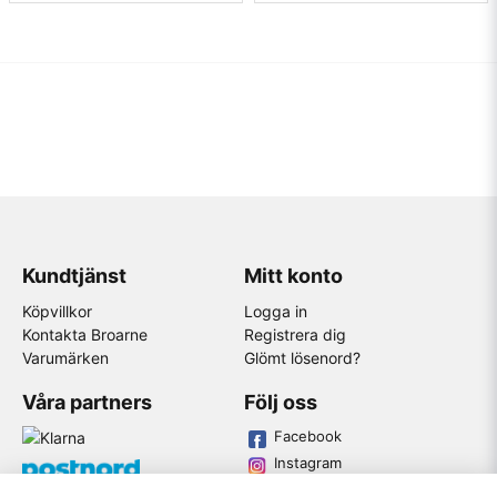
Kundtjänst
Mitt konto
Köpvillkor
Logga in
Kontakta Broarne
Registrera dig
Varumärken
Glömt lösenord?
Våra partners
Följ oss
Facebook
Instagram
Youtube