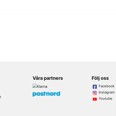
Våra partners
Följ oss
Facebook
Instagram
?
Youtube