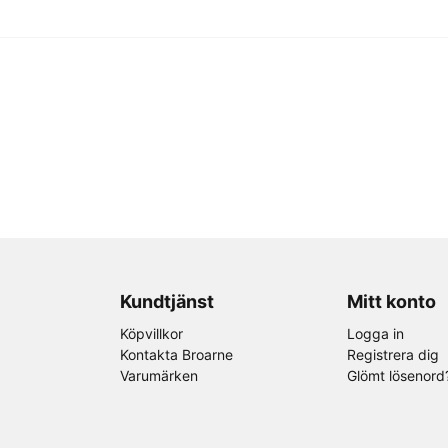
Kundtjänst
Mitt konto
Köpvillkor
Logga in
Kontakta Broarne
Registrera dig
Varumärken
Glömt lösenord