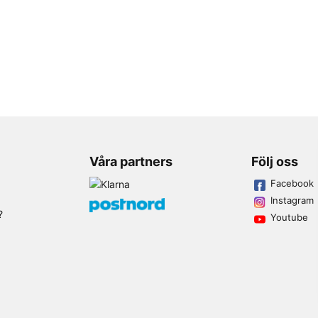
Våra partners
Följ oss
Facebook
Instagram
?
Youtube