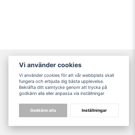
Vi använder cookies
Broarne AB
Vi använder cookies för att vår webbplats skall
© Copyright
fungera och erbjuda dig bästa upplevelse.
Bekräfta ditt samtycke genom att trycka på
godkänn alla eller anpassa via inställningar
Godkänn alla
Inställningar