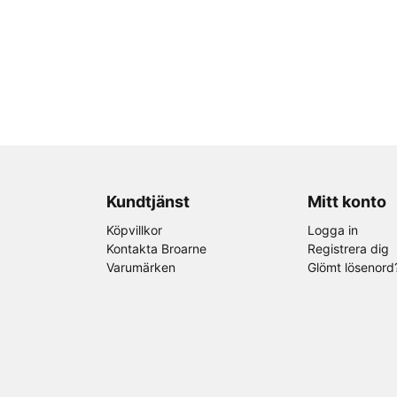
Kundtjänst
Mitt konto
Köpvillkor
Logga in
Kontakta Broarne
Registrera dig
Varumärken
Glömt lösenord