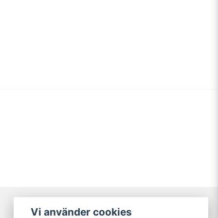
Vi använder cookies
Broarne AB