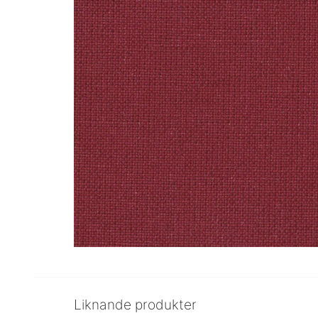
Liknande produkter