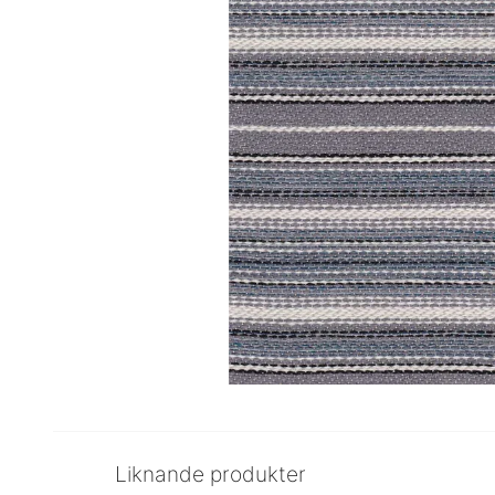
Liknande produkter