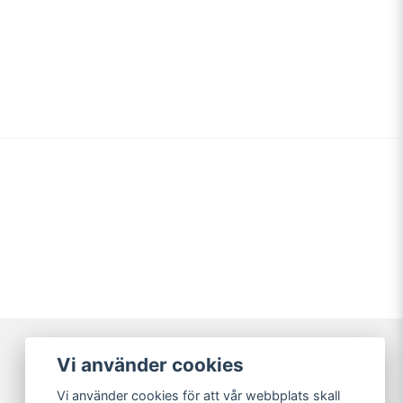
Vi använder cookies
Broarne AB
Vi använder cookies för att vår webbplats skall
© Copyright