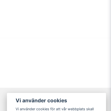
Vi använder cookies
Broarne AB
Vi använder cookies för att vår webbplats skall
© Copyright