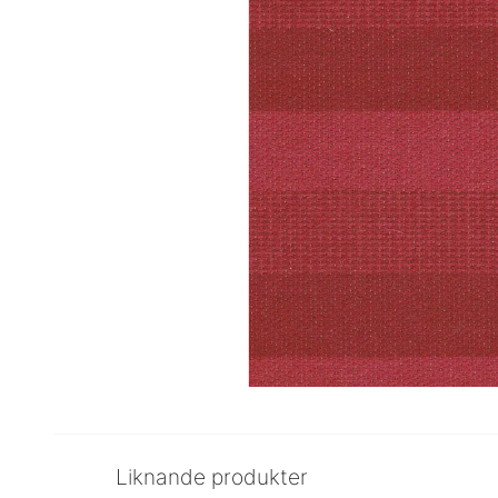
Liknande produkter