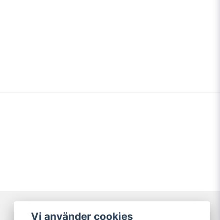
Vi använder cookies