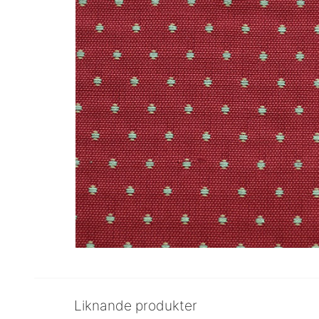
Liknande produkter