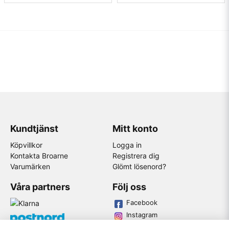
Kundtjänst
Mitt konto
Köpvillkor
Logga in
Kontakta Broarne
Registrera dig
Varumärken
Glömt lösenord?
Våra partners
Följ oss
Facebook
Instagram
Youtube