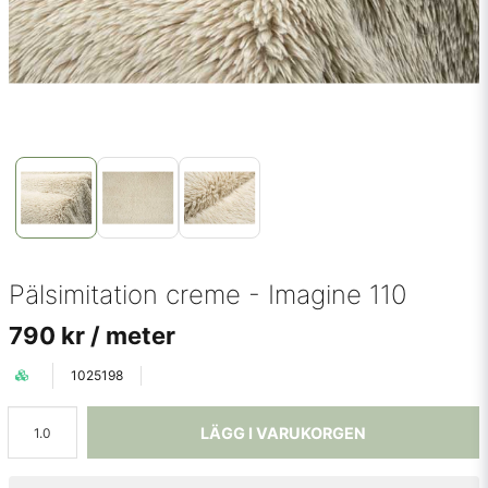
Pälsimitation creme - Imagine 110
790 kr
/ meter
1025198
LÄGG I VARUKORGEN