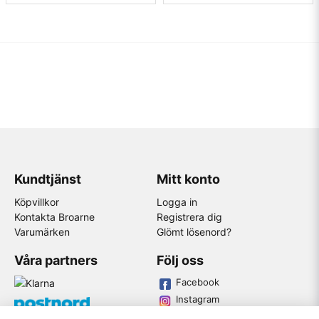
Kundtjänst
Mitt konto
Köpvillkor
Logga in
Kontakta Broarne
Registrera dig
Varumärken
Glömt lösenord?
Våra partners
Följ oss
Facebook
Instagram
Youtube