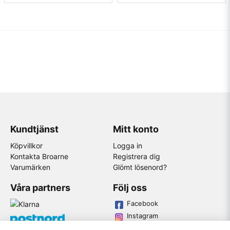
Kundtjänst
Mitt konto
Köpvillkor
Logga in
Kontakta Broarne
Registrera dig
Varumärken
Glömt lösenord?
Våra partners
Följ oss
Facebook
Instagram
Youtube