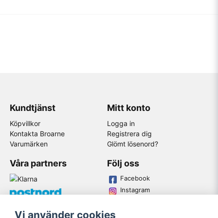
Kundtjänst
Mitt konto
Köpvillkor
Logga in
Kontakta Broarne
Registrera dig
Varumärken
Glömt lösenord?
Våra partners
Följ oss
Facebook
Instagram
Youtube
Vi använder cookies