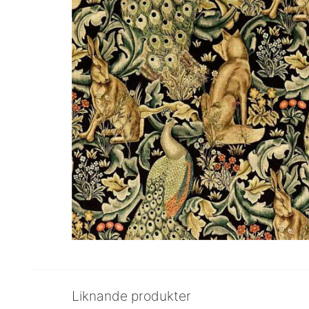
Liknande produkter