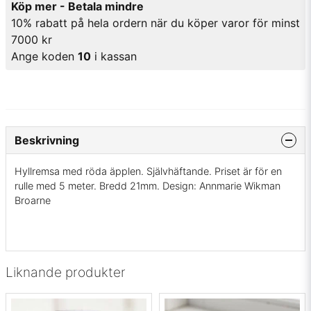
Köp mer - Betala mindre
10% rabatt på hela ordern när du köper varor för minst
7000 kr
Ange koden
10
i kassan
Beskrivning
Hyllremsa med röda äpplen. Självhäftande. Priset är för en
rulle med 5 meter. Bredd 21mm. Design: Annmarie Wikman
Broarne
Liknande produkter