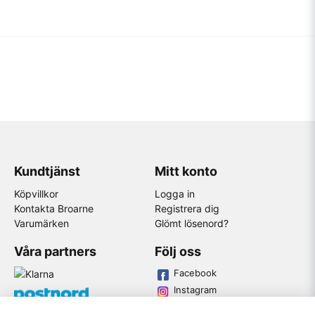
Kundtjänst
Mitt konto
Köpvillkor
Logga in
Kontakta Broarne
Registrera dig
Varumärken
Glömt lösenord?
Våra partners
Följ oss
Facebook
Instagram
Youtube