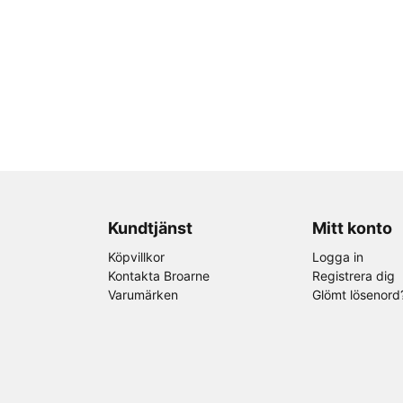
Kundtjänst
Mitt konto
Köpvillkor
Logga in
Kontakta Broarne
Registrera dig
Varumärken
Glömt lösenord