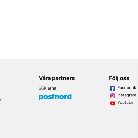
Våra partners
Följ oss
Facebook
Instagram
?
Youtube