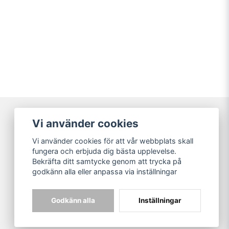
Vi använder cookies
Broarne AB
Vi använder cookies för att vår webbplats skall
© Copyright
fungera och erbjuda dig bästa upplevelse.
Bekräfta ditt samtycke genom att trycka på
godkänn alla eller anpassa via inställningar
Godkänn alla
Inställningar