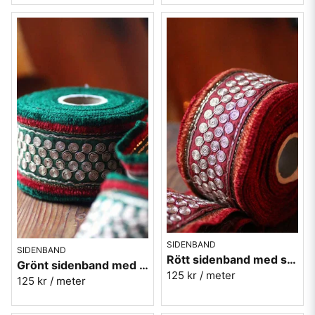
SIDENBAND
SIDENBAND
Rött sidenband med silverspiraler - 7,5 cm
Grönt sidenband med silverspiraler - 7,5 cm
125 kr
/ meter
125 kr
/ meter