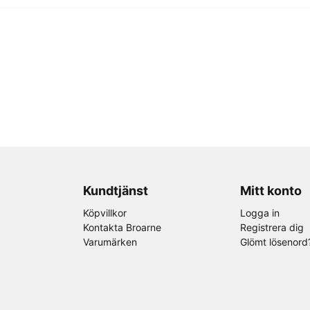
Kundtjänst
Mitt konto
Köpvillkor
Logga in
Kontakta Broarne
Registrera dig
Varumärken
Glömt lösenord