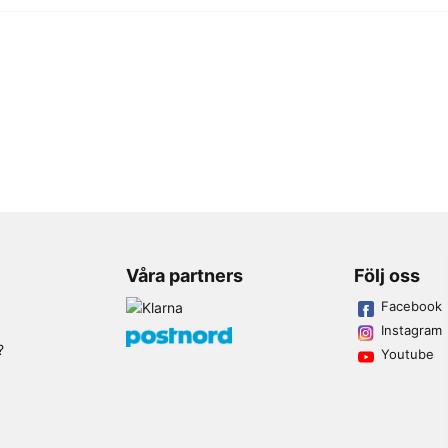
Våra partners
Följ oss
Facebook
Instagram
?
Youtube