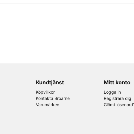
Kundtjänst
Mitt konto
Köpvillkor
Logga in
Kontakta Broarne
Registrera dig
Varumärken
Glömt lösenord