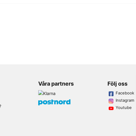
Våra partners
Följ oss
Facebook
Instagram
?
Youtube