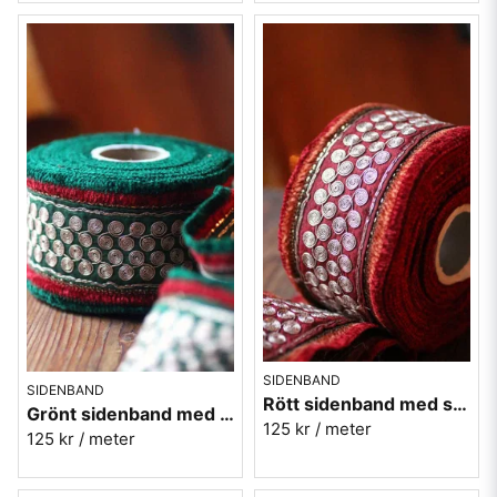
SIDENBAND
SIDENBAND
Rött sidenband med silverspiraler - 7,5 cm
Grönt sidenband med silverspiraler - 7,5 cm
125 kr
/ meter
125 kr
/ meter