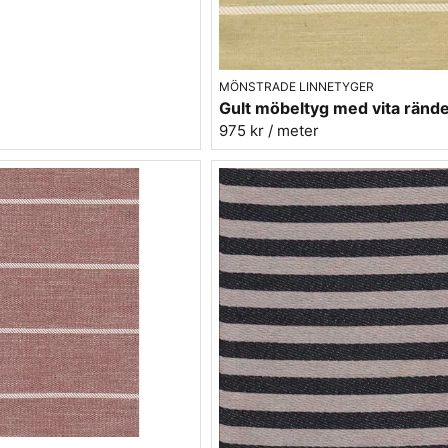
MÖNSTRADE LINNETYGER
975 kr
/ meter