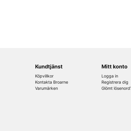
Kundtjänst
Mitt konto
Köpvillkor
Logga in
Kontakta Broarne
Registrera dig
Varumärken
Glömt lösenord