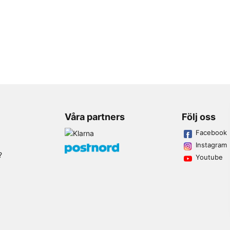
Våra partners
Följ oss
Facebook
Instagram
?
Youtube