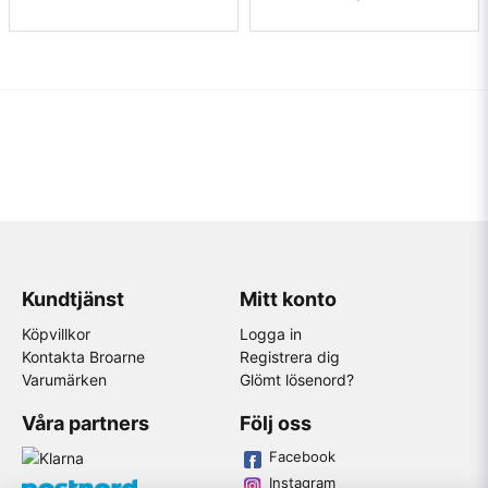
Kundtjänst
Mitt konto
Köpvillkor
Logga in
Kontakta Broarne
Registrera dig
Varumärken
Glömt lösenord?
Våra partners
Följ oss
Facebook
Instagram